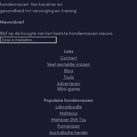
hondenrassen. Van karakter en
gezondheid tot verzorging en training.
Nieuwsbrief
Blijf op de hoogte van het laatste hondenrassen nieuws.
Links
Contact
Veel gestelde vragen
Blog
Tools
Adverteren
Mini-game
Populaire hondenrassen
Labradoodle
Maltipoo
Maltezer Shih Tzu
Pomeriaan
Australische herder