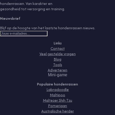
hondenrassen. Van karakter en
gezondheid tot verzorging en training.
Nieuwsbrief
Blijf op de hoogte van het laatste hondenrassen nieuws.
Links
Contact
Veel gestelde vragen
Blog
Tools
Adverteren
Mini-game
Populaire hondenrassen
Labradoodle
Maltipoo
Maltezer Shih Tzu
Pomeriaan
Australische herder