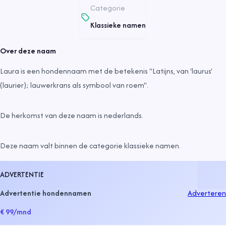
Categorie
Klassieke namen
Over deze naam
Laura is een hondennaam met de betekenis "Latijns, van 'laurus'
(laurier); lauwerkrans als symbool van roem".
De herkomst van deze naam is
nederlands
.
Deze naam valt binnen de categorie
klassieke namen
.
ADVERTENTIE
Advertentie hondennamen
Adverteren
€ 99
/mnd