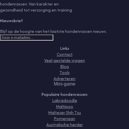
hondenrassen. Van karakter en
gezondheid tot verzorging en training.
Nieuwsbrief
Blijf op de hoogte van het laatste hondenrassen nieuws.
Links
Contact
Veel gestelde vragen
Blog
Tools
Adverteren
Mini-game
Populaire hondenrassen
Labradoodle
Maltipoo
Maltezer Shih Tzu
Pomeriaan
Australische herder