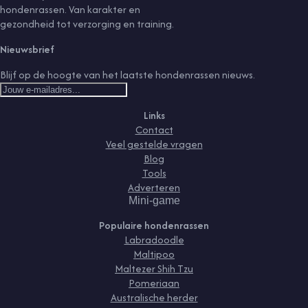
hondenrassen. Van karakter en
gezondheid tot verzorging en training.
Nieuwsbrief
Blijf op de hoogte van het laatste hondenrassen nieuws.
Links
Contact
Veel gestelde vragen
Blog
Tools
Adverteren
Mini-game
Populaire hondenrassen
Labradoodle
Maltipoo
Maltezer Shih Tzu
Pomeriaan
Australische herder