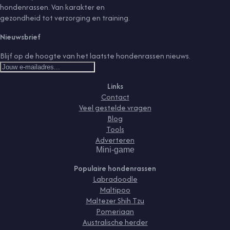
hondenrassen. Van karakter en
gezondheid tot verzorging en training.
Nieuwsbrief
Blijf op de hoogte van het laatste hondenrassen nieuws.
Links
Contact
Veel gestelde vragen
Blog
Tools
Adverteren
Mini-game
Populaire hondenrassen
Labradoodle
Maltipoo
Maltezer Shih Tzu
Pomeriaan
Australische herder