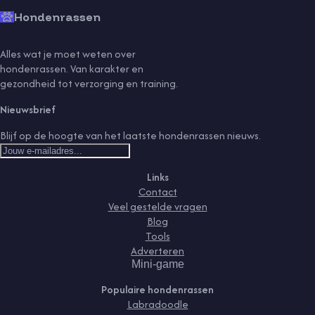
Hondenrassen
Alles wat je moet weten over
hondenrassen. Van karakter en
gezondheid tot verzorging en training.
Nieuwsbrief
Blijf op de hoogte van het laatste hondenrassen nieuws.
Links
Contact
Veel gestelde vragen
Blog
Tools
Adverteren
Mini-game
Populaire hondenrassen
Labradoodle