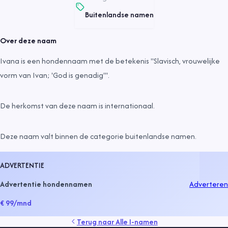
Buitenlandse namen
Over deze naam
Ivana is een hondennaam met de betekenis "Slavisch, vrouwelijke
vorm van Ivan; 'God is genadig'".
De herkomst van deze naam is
internationaal
.
Deze naam valt binnen de categorie
buitenlandse namen
.
ADVERTENTIE
Advertentie hondennamen
Adverteren
€ 99
/mnd
Terug naar
Alle I-namen