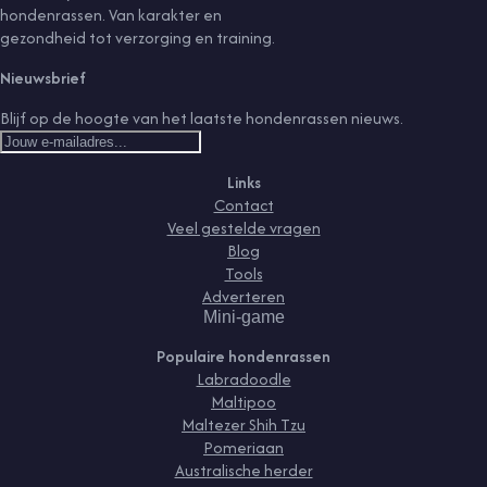
hondenrassen. Van karakter en
gezondheid tot verzorging en training.
Nieuwsbrief
Blijf op de hoogte van het laatste hondenrassen nieuws.
Links
Contact
Veel gestelde vragen
Blog
Tools
Adverteren
Mini-game
Populaire hondenrassen
Labradoodle
Maltipoo
Maltezer Shih Tzu
Pomeriaan
Australische herder