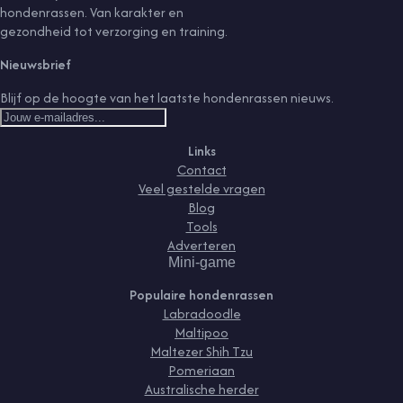
hondenrassen. Van karakter en
gezondheid tot verzorging en training.
Nieuwsbrief
Blijf op de hoogte van het laatste hondenrassen nieuws.
Links
Contact
Veel gestelde vragen
Blog
Tools
Adverteren
Mini-game
Populaire hondenrassen
Labradoodle
Maltipoo
Maltezer Shih Tzu
Pomeriaan
Australische herder