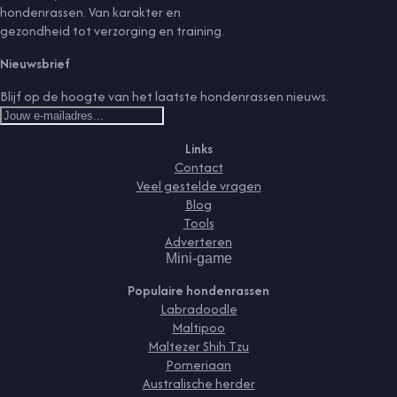
hondenrassen. Van karakter en
gezondheid tot verzorging en training.
Nieuwsbrief
Blijf op de hoogte van het laatste hondenrassen nieuws.
Links
Contact
Veel gestelde vragen
Blog
Tools
Adverteren
Mini-game
Populaire hondenrassen
Labradoodle
Maltipoo
Maltezer Shih Tzu
Pomeriaan
Australische herder