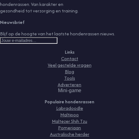
hondenrassen. Van karakter en
gezondheid tot verzorging en training.
Nieuwsbrief
Blijf op de hoogte van het laatste hondenrassen nieuws.
Links
Contact
Veel gestelde vragen
Blog
Tools
Adverteren
Mini-game
Populaire hondenrassen
Labradoodle
Maltipoo
Maltezer Shih Tzu
Pomeriaan
Australische herder