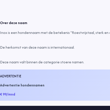
Over deze naam
Inox is een hondennaam met de betekenis "Roestvrijstaal, sterk en
De herkomst van deze naam is
internationaal
.
Deze naam valt binnen de categorie
stoere namen
.
ADVERTENTIE
Advertentie hondennamen
€ 99
/mnd