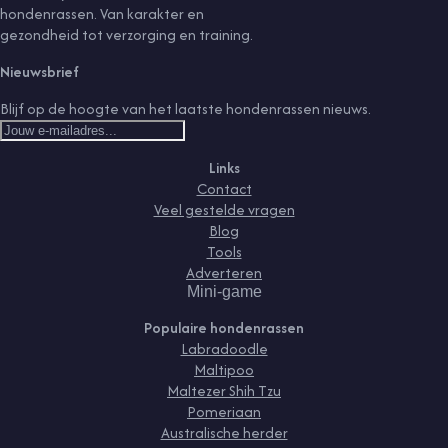
hondenrassen. Van karakter en
gezondheid tot verzorging en training.
Nieuwsbrief
Blijf op de hoogte van het laatste hondenrassen nieuws.
Links
Contact
Veel gestelde vragen
Blog
Tools
Adverteren
Mini-game
Populaire hondenrassen
Labradoodle
Maltipoo
Maltezer Shih Tzu
Pomeriaan
Australische herder