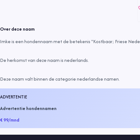
Over deze naam
Imke is een hondennaam met de betekenis "Kostbaar; Friese Nede
De herkomst van deze naam is
nederlands
.
Deze naam valt binnen de categorie
nederlandse namen
.
ADVERTENTIE
Advertentie hondennamen
€ 99
/mnd