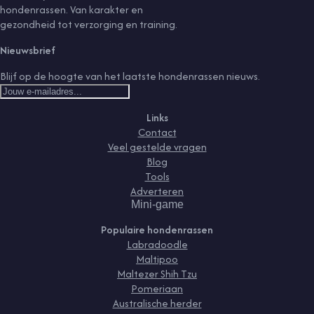
hondenrassen. Van karakter en
gezondheid tot verzorging en training.
Nieuwsbrief
Blijf op de hoogte van het laatste hondenrassen nieuws.
Links
Contact
Veel gestelde vragen
Blog
Tools
Adverteren
Mini-game
Populaire hondenrassen
Labradoodle
Maltipoo
Maltezer Shih Tzu
Pomeriaan
Australische herder