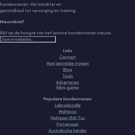
hondenrassen. Van karakter en
gezondheid tot verzorging en training.
Nieuwsbrief
Blijf op de hoogte van het laatste hondenrassen nieuws.
Links
Contact
Veel gestelde vragen
Blog
Tools
Adverteren
Mini-game
Populaire hondenrassen
Labradoodle
Maltipoo
Maltezer Shih Tzu
Pomeriaan
Australische herder