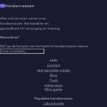
Hondenrassen
Alles wat je moet weten over
hondenrassen. Van karakter en
gezondheid tot verzorging en training.
Nieuwsbrief
Blijf op de hoogte van het laatste hondenrassen nieuws.
Links
Contact
Veel gestelde vragen
Blog
Tools
Adverteren
Mini-game
Populaire hondenrassen
Labradoodle