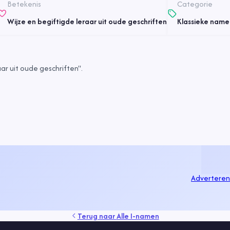
Betekenis
Categorie
Wijze en begiftigde leraar uit oude geschriften
Klassieke name
ar uit oude geschriften".
Adverteren
Terug naar
Alle I-namen