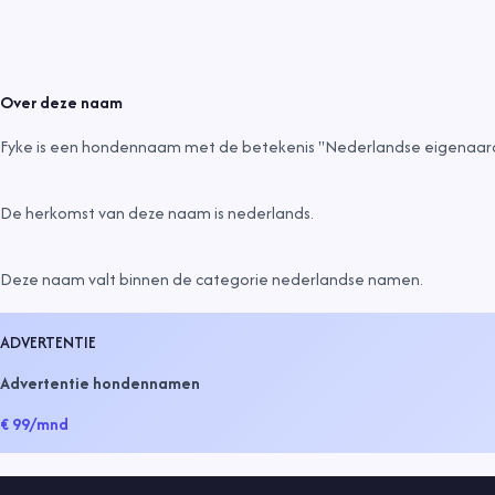
Over deze naam
Fyke is een hondennaam met de betekenis "Nederlandse eigenaard
De herkomst van deze naam is
nederlands
.
Deze naam valt binnen de categorie
nederlandse namen
.
ADVERTENTIE
Advertentie hondennamen
€ 99
/mnd