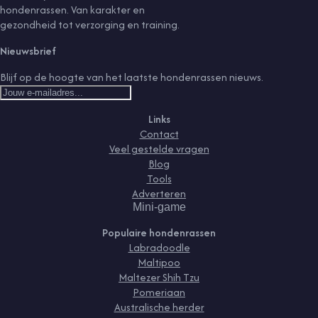
hondenrassen. Van karakter en
gezondheid tot verzorging en training.
Nieuwsbrief
Blijf op de hoogte van het laatste hondenrassen nieuws.
Links
Contact
Veel gestelde vragen
Blog
Tools
Adverteren
Mini-game
Populaire hondenrassen
Labradoodle
Maltipoo
Maltezer Shih Tzu
Pomeriaan
Australische herder