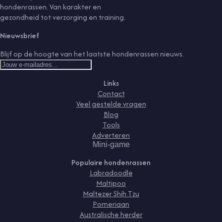
hondenrassen. Van karakter en
gezondheid tot verzorging en training.
Nieuwsbrief
Blijf op de hoogte van het laatste hondenrassen nieuws.
Links
Contact
Veel gestelde vragen
Blog
Tools
Adverteren
Mini-game
Populaire hondenrassen
Labradoodle
Maltipoo
Maltezer Shih Tzu
Pomeriaan
Australische herder