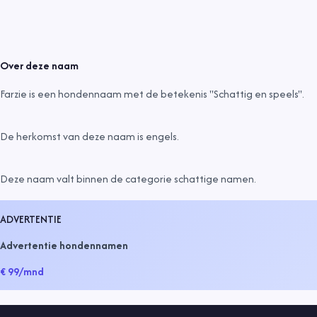
Over deze naam
Farzie is een hondennaam met de betekenis "Schattig en speels".
De herkomst van deze naam is
engels
.
Deze naam valt binnen de categorie
schattige namen
.
ADVERTENTIE
Advertentie hondennamen
€ 99
/mnd