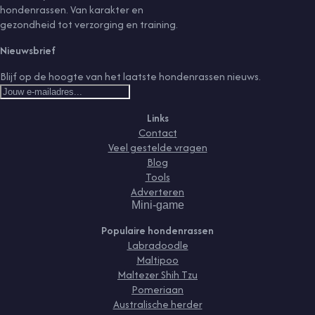
hondenrassen. Van karakter en
gezondheid tot verzorging en training.
Nieuwsbrief
Blijf op de hoogte van het laatste hondenrassen nieuws.
Links
Contact
Veel gestelde vragen
Blog
Tools
Adverteren
Mini-game
Populaire hondenrassen
Labradoodle
Maltipoo
Maltezer Shih Tzu
Pomeriaan
Australische herder