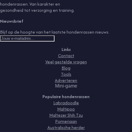
hondenrassen. Van karakter en
gezondheid tot verzorging en training.
Nieuwsbrief
Blijf op de hoogte van het laatste hondenrassen nieuws.
Links
Contact
Veel gestelde vragen
Blog
Tools
Adverteren
Mini-game
Populaire hondenrassen
Labradoodle
Maltipoo
Maltezer Shih Tzu
Pomeriaan
Australische herder