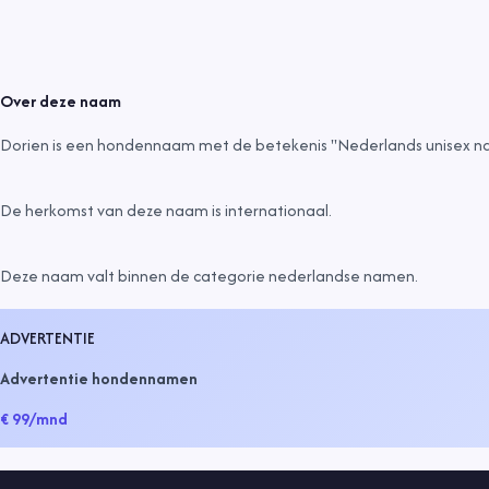
Over deze naam
Dorien is een hondennaam met de betekenis "Nederlands unisex n
De herkomst van deze naam is
internationaal
.
Deze naam valt binnen de categorie
nederlandse namen
.
ADVERTENTIE
Advertentie hondennamen
€ 99
/mnd