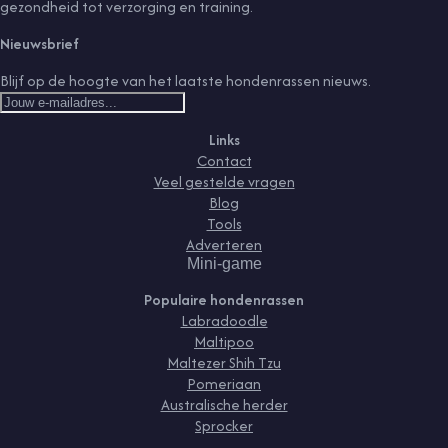
gezondheid tot verzorging en training.
Nieuwsbrief
Blijf op de hoogte van het laatste hondenrassen nieuws.
Links
Contact
Veel gestelde vragen
Blog
Tools
Adverteren
Mini-game
Populaire hondenrassen
Labradoodle
Maltipoo
Maltezer Shih Tzu
Pomeriaan
Australische herder
Sprocker