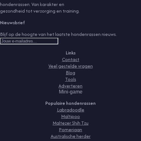
hondenrassen. Van karakter en
gezondheid tot verzorging en training.
Nieuwsbrief
Blijf op de hoogte van het laatste hondenrassen nieuws.
Links
Contact
Veel gestelde vragen
Blog
Tools
Adverteren
Mini-game
Populaire hondenrassen
Labradoodle
Maltipoo
Maltezer Shih Tzu
Pomeriaan
Australische herder