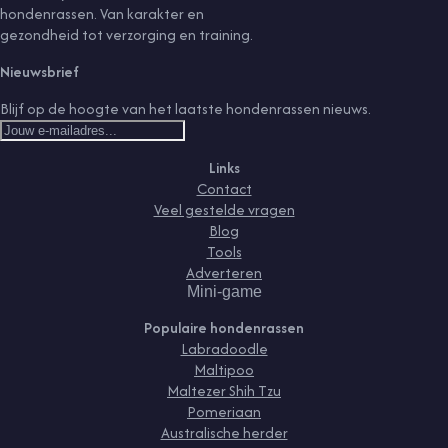
hondenrassen. Van karakter en
gezondheid tot verzorging en training.
Nieuwsbrief
Blijf op de hoogte van het laatste hondenrassen nieuws.
Links
Contact
Veel gestelde vragen
Blog
Tools
Adverteren
Mini-game
Populaire hondenrassen
Labradoodle
Maltipoo
Maltezer Shih Tzu
Pomeriaan
Australische herder