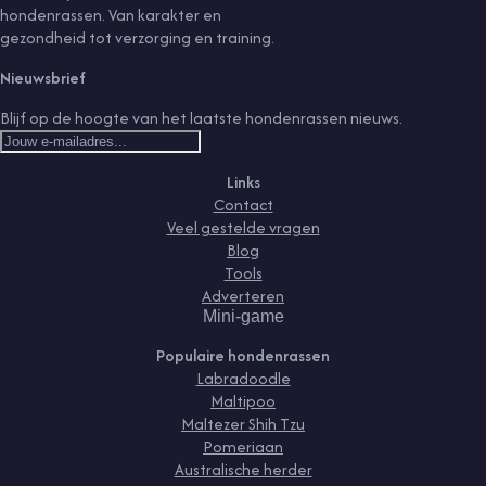
hondenrassen. Van karakter en
gezondheid tot verzorging en training.
Nieuwsbrief
Blijf op de hoogte van het laatste hondenrassen nieuws.
Links
Contact
Veel gestelde vragen
Blog
Tools
Adverteren
Mini-game
Populaire hondenrassen
Labradoodle
Maltipoo
Maltezer Shih Tzu
Pomeriaan
Australische herder