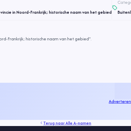
Catego
vincie in Noord-Frankrijk; historische naam van het gebied
Buiten
rd-Frankrijk; historische naam van het gebied".
Adverteren
Terug naar
Alle A-namen