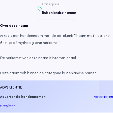
Categorie
Buitenlandse namen
Over deze naam
Arkas is een hondennaam met de betekenis "Naam met klassieke
Griekse of mythologische herkomst".
De herkomst van deze naam is
internationaal
.
Deze naam valt binnen de categorie
buitenlandse namen
.
ADVERTENTIE
Advertentie hondennamen
Adverteren
€ 99
/mnd