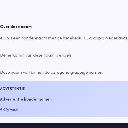
Over deze naam
Ajuin is een hondennaam met de betekenis "Ui, grappig Nederlands 
De herkomst van deze naam is
engels
.
Deze naam valt binnen de categorie
grappige namen
.
ADVERTENTIE
Advertentie hondennamen
€ 99
/mnd