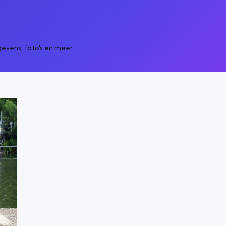
vens, foto's en meer.