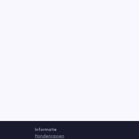
Informatie
Hondenrassen