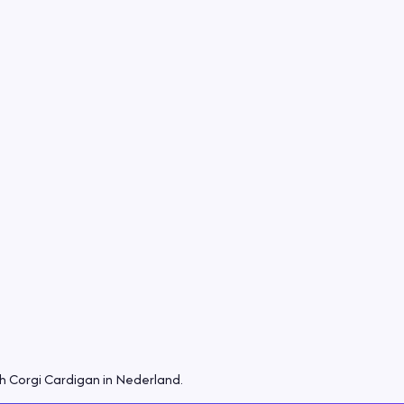
h Corgi Cardigan in Nederland.