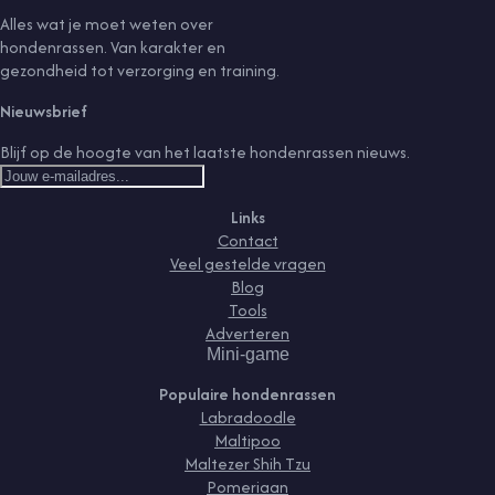
Alles wat je moet weten over
hondenrassen. Van karakter en
gezondheid tot verzorging en training.
Nieuwsbrief
Blijf op de hoogte van het laatste hondenrassen nieuws.
Links
Contact
Veel gestelde vragen
Blog
Tools
Adverteren
Mini-game
Populaire hondenrassen
Labradoodle
Maltipoo
Maltezer Shih Tzu
Pomeriaan