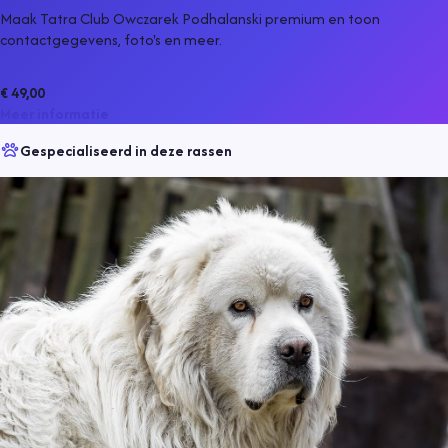
Maak Tatra Club Owczarek Podhalanski premium en toon
contactgegevens, foto's en meer.
€ 49,00
Meer informatie
Gespecialiseerd in deze rassen