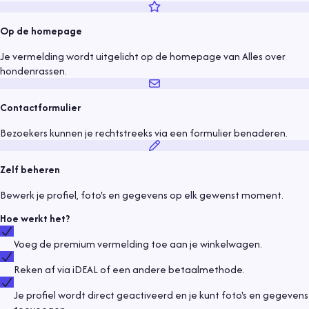
Op de homepage
Je vermelding wordt uitgelicht op de homepage van Alles over
hondenrassen.
Contactformulier
Bezoekers kunnen je rechtstreeks via een formulier benaderen.
Zelf beheren
Bewerk je profiel, foto's en gegevens op elk gewenst moment.
Hoe werkt het?
Voeg de premium vermelding toe aan je winkelwagen.
Reken af via iDEAL of een andere betaalmethode.
Je profiel wordt direct geactiveerd en je kunt foto's en gegevens