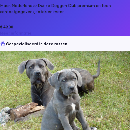
Maak Nederlandse Duitse Doggen Club premium en toon
contactgegevens, foto's en meer.
€ 49,00
Meer informatie
Gespecialiseerd in deze rassen