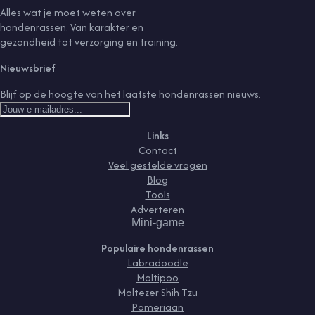
Alles wat je moet weten over
hondenrassen. Van karakter en
gezondheid tot verzorging en training.
Nieuwsbrief
Blijf op de hoogte van het laatste hondenrassen nieuws.
Links
Contact
Veel gestelde vragen
Blog
Tools
Adverteren
Mini-game
Populaire hondenrassen
Labradoodle
Maltipoo
Maltezer Shih Tzu
Pomeriaan