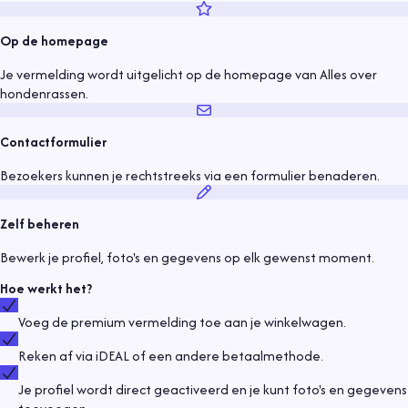
Op de homepage
Je vermelding wordt uitgelicht op de homepage van Alles over
hondenrassen.
Contactformulier
Bezoekers kunnen je rechtstreeks via een formulier benaderen.
Zelf beheren
Bewerk je profiel, foto's en gegevens op elk gewenst moment.
Hoe werkt het?
Voeg de premium vermelding toe aan je winkelwagen.
Reken af via iDEAL of een andere betaalmethode.
Je profiel wordt direct geactiveerd en je kunt foto's en gegevens