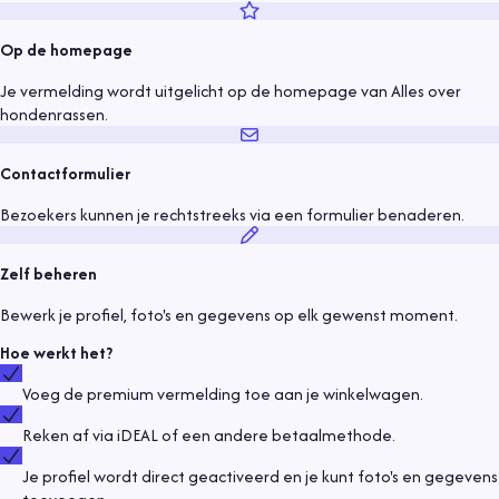
Op de homepage
Je vermelding wordt uitgelicht op de homepage van Alles over
hondenrassen.
Contactformulier
Bezoekers kunnen je rechtstreeks via een formulier benaderen.
Zelf beheren
Bewerk je profiel, foto's en gegevens op elk gewenst moment.
Hoe werkt het?
Voeg de premium vermelding toe aan je winkelwagen.
Reken af via iDEAL of een andere betaalmethode.
Je profiel wordt direct geactiveerd en je kunt foto's en gegevens