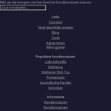
Blijf op de hoogte van het laatste hondenrassen nieuws.
Links
Contact
Veel gestelde vragen
Blog
Tools
Adverteren
Mini-game
Populaire hondenrassen
Labradoodle
Maltipoo
Maltezer Shih Tzu
Pomeriaan
Australische herder
Sprocker
Informatie
Hondenrassen
Hondennamen