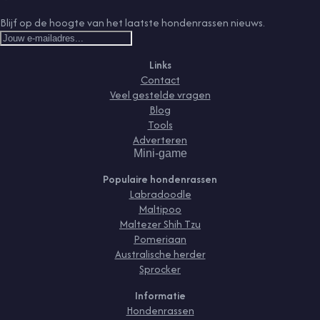
Blijf op de hoogte van het laatste hondenrassen nieuws.
Links
Contact
Veel gestelde vragen
Blog
Tools
Adverteren
Mini-game
Populaire hondenrassen
Labradoodle
Maltipoo
Maltezer Shih Tzu
Pomeriaan
Australische herder
Sprocker
Informatie
Hondenrassen