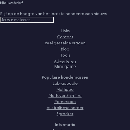
Nieuwsbrief
Blijf op de hoogte van het laatste hondenrassen nieuws.
Links
Contact
Veel gestelde vragen
Blog
Tools
Adverteren
Mini-game
Populaire hondenrassen
Labradoodle
Maltipoo
Maltezer Shih Tzu
Pomeriaan
Australische herder
Sprocker
Informatie