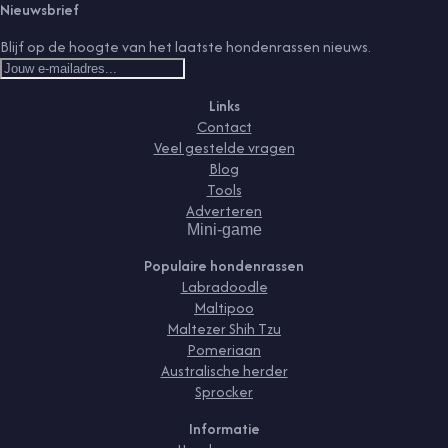
Nieuwsbrief
Blijf op de hoogte van het laatste hondenrassen nieuws.
Links
Contact
Veel gestelde vragen
Blog
Tools
Adverteren
Mini-game
Populaire hondenrassen
Labradoodle
Maltipoo
Maltezer Shih Tzu
Pomeriaan
Australische herder
Sprocker
Informatie