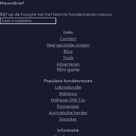
Nieuwsbrief
Blijf op de hoogte van het laatste hondenrassen nieuws.
Links
Contact
Veel gestelde vragen
Blog
Tools
Adverteren
Mini-game
Populaire hondenrassen
Labradoodle
Maltipoo
Maltezer Shih Tzu
Pomeriaan
Australische herder
Sprocker
Informatie