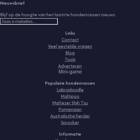
Nieuwsbrief
Blijf op de hoogte van het laatste hondenrassen nieuws.
Links
Contact
Veel gestelde vragen
Blog
Tools
Adverteren
Mini-game
Populaire hondenrassen
Labradoodle
Maltipoo
Maltezer Shih Tzu
Pomeriaan
Australische herder
Sprocker
Informatie