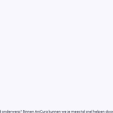
d onderwerp? Binnen AniCura kunnen we je meestal snel helpen doo