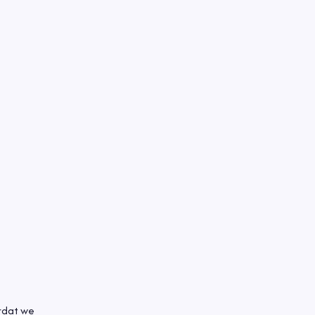
rdat we