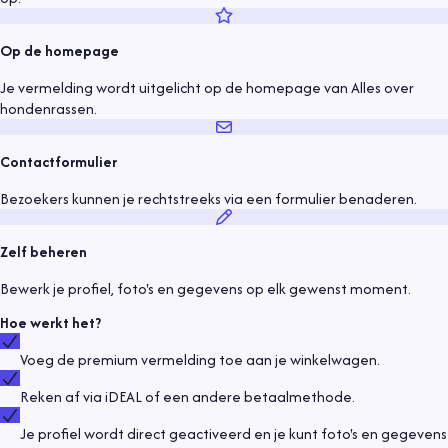
Op de homepage
Je vermelding wordt uitgelicht op de homepage van Alles over
hondenrassen.
Contactformulier
Bezoekers kunnen je rechtstreeks via een formulier benaderen.
Zelf beheren
Bewerk je profiel, foto's en gegevens op elk gewenst moment.
Hoe werkt het?
Voeg de premium vermelding toe aan je winkelwagen.
Reken af via iDEAL of een andere betaalmethode.
Je profiel wordt direct geactiveerd en je kunt foto's en gegevens