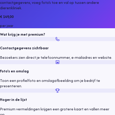
contactgegevens, voeg foto's toe en val op tussen andere
dierenkliniek
.
€ 149,00
per jaar
Wat krijg je met premium?
Contactgegevens zichtbaar
Bezoekers zien direct je telefoonnummer, e-mailadres en website.
Foto's en omslag
Toon een profielfoto en omslagafbeelding om je bedrijf te
presenteren.
Hoger in de lijst
Premium vermeldingen krijgen een grotere kaart en vallen meer
op.