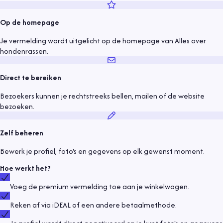
Op de homepage
Je vermelding wordt uitgelicht op de homepage van Alles over
hondenrassen.
Direct te bereiken
Bezoekers kunnen je rechtstreeks bellen, mailen of de website
bezoeken.
Zelf beheren
Bewerk je profiel, foto's en gegevens op elk gewenst moment.
Hoe werkt het?
Voeg de premium vermelding toe aan je winkelwagen.
Reken af via iDEAL of een andere betaalmethode.