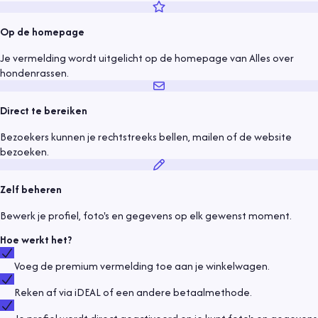
Op de homepage
Je vermelding wordt uitgelicht op de homepage van Alles over
hondenrassen.
Direct te bereiken
Bezoekers kunnen je rechtstreeks bellen, mailen of de website
bezoeken.
Zelf beheren
Bewerk je profiel, foto's en gegevens op elk gewenst moment.
Hoe werkt het?
Voeg de premium vermelding toe aan je winkelwagen.
Reken af via iDEAL of een andere betaalmethode.