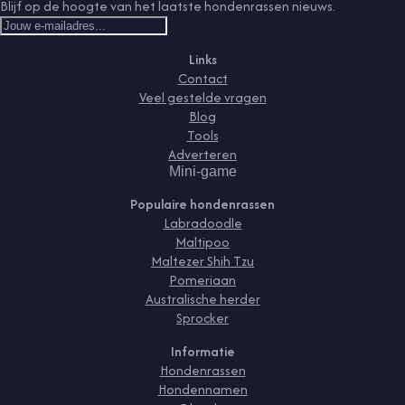
Blijf op de hoogte van het laatste hondenrassen nieuws.
Links
Contact
Veel gestelde vragen
Blog
Tools
Adverteren
Mini-game
Populaire hondenrassen
Labradoodle
Maltipoo
Maltezer Shih Tzu
Pomeriaan
Australische herder
Sprocker
Informatie
Hondenrassen
Hondennamen